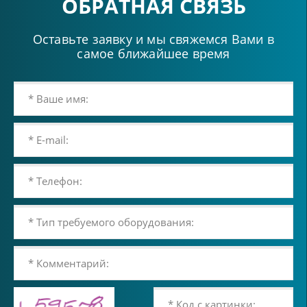
ОБРАТНАЯ СВЯЗЬ
Оставьте заявку и мы свяжемся Вами в
самое ближайшее время