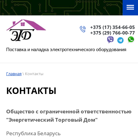
+375 (17) 354-66-05
+375 (29) 766-00-77
Поставка и наладка электротехнического оборудования
Главная
\ Контакты
КОНТАКТЫ
Общество с ограниченной ответственностью
"Энергетический Торговый Дом"
Республика Беларусь