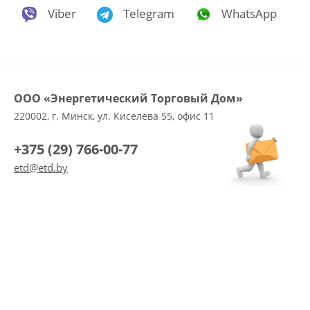
Viber
Telegram
WhatsApp
ООО «Энергетический Торговый Дом»
220002, г. Минск, ул. Киселева 55, офис 11
+375 (29) 766-00-77
etd@etd.by