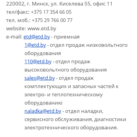
220002, г. Минск, ул. Киселева 55, офис 11
тел/факс:
+375 17 354 66 05
тел. моб.:
+375 29 766 00 77
website: www.etd.by
e-mail:
- приемная
etd@etd.by
- отдел продаж низковольтного
1@etd.by
оборудования
- отдел продаж
110@etd.by
высоковольтного оборудования
- отдел продаж
sales@etd.by
комплектующих и запасных частей к
электро- и теплотехническому
оборудованию
- отдел наладки,
naladka@etd.by
сервисного обслуживания, диагностики
электротехнического оборудования.